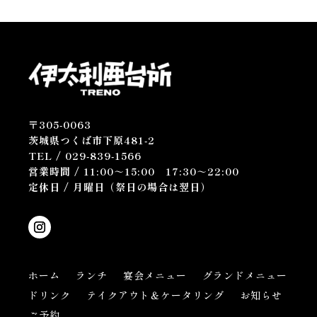
〒305-0063
茨城県つくば市下原481-2
TEL /
029-839-1566
営業時間 /
11:00～15:00
17:30～22:00
定休日 / 月曜日（祭日の場合は翌日）
ホーム
ランチ
宴会メニュー
グランドメニュー
ドリンク
テイクアウト＆ケータリング
お知らせ
ご予約