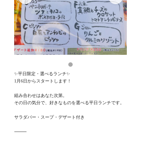
✨平日限定・選べるランチ✨
1月6日からスタートします！
組み合わせはあなた次第。
その日の気分で、好きなものを選べる平日ランチです。
サラダバー・スープ・デザート付き
⸻