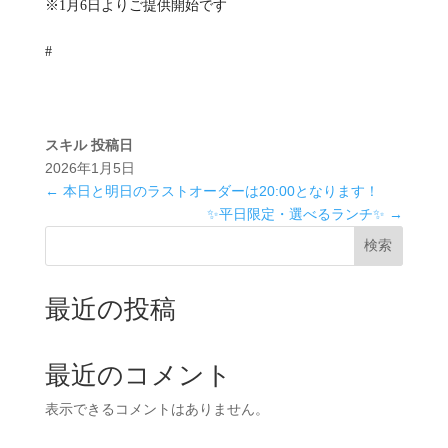
※1月6日よりご提供開始です
#
スキル
投稿日
2026年1月5日
←
本日と明日のラストオーダーは20:00となります！
✨平日限定・選べるランチ✨
→
検索
最近の投稿
最近のコメント
表示できるコメントはありません。