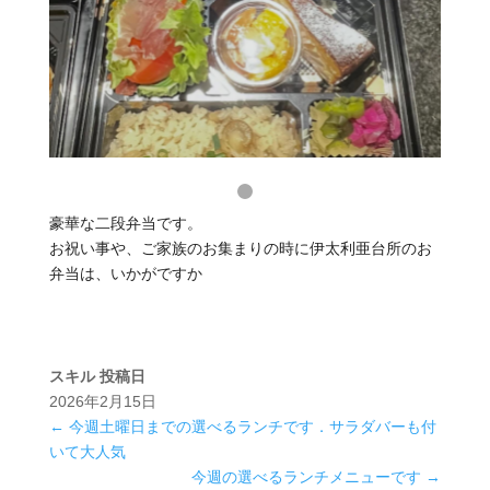
豪華な二段弁当です。
お祝い事や、ご家族のお集まりの時に伊太利亜台所のお
弁当は、いかがですか
スキル
投稿日
2026年2月15日
←
今週土曜日までの選べるランチです．サラダバーも付
いて大人気
今週の選べるランチメニューです
→