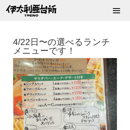
4/22日〜の選べるランチ
メニューです！