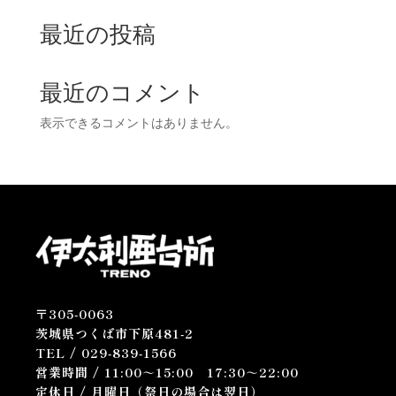
最近の投稿
最近のコメント
表示できるコメントはありません。
〒305-0063
茨城県つくば市下原481-2
TEL /
029-839-1566
営業時間 /
11:00～15:00
17:30～22:00
定休日 / 月曜日（祭日の場合は翌日）