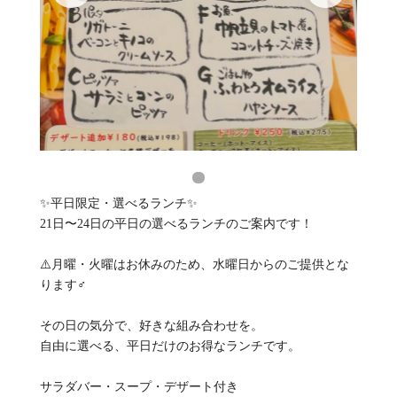
✨平日限定・選べるランチ✨
21日〜24日の平日の選べるランチのご案内です！
⚠️月曜・火曜はお休みのため、水曜日からのご提供とな
ります‍♂️
その日の気分で、好きな組み合わせを。
自由に選べる、平日だけのお得なランチです。
サラダバー・スープ・デザート付き