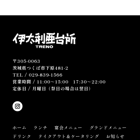
〒305-0063
茨城県つくば市下原481-2
TEL /
029-839-1566
営業時間 /
11:00～15:00
17:30～22:00
定休日 / 月曜日（祭日の場合は翌日）
ホーム
ランチ
宴会メニュー
グランドメニュー
ドリンク
テイクアウト＆ケータリング
お知らせ