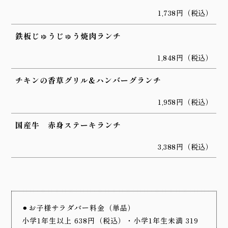
1,738円（税込）
鉄板じゅうじゅう焼肉ランチ
1,848円（税込）
チキンの香草グリル&ハンバーグランチ
1,958円（税込）
国産牛 赤身ステーキランチ
3,388円（税込）
⚫︎お子様サラダバー料金（単品）
小学1年生以上 638円（税込）・小学1年生未満 319