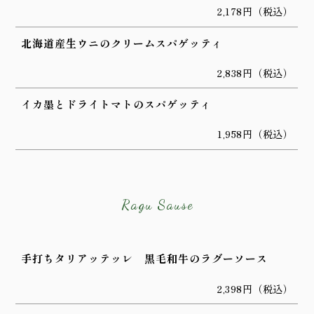
2,178円（税込）
北海道産生ウニのクリームスパゲッティ
2,838円（税込）
イカ墨とドライトマトのスパゲッティ
1,958円（税込）
Ragu Sause
手打ちタリアッテッレ 黒毛和牛のラグーソース
2,398円（税込）