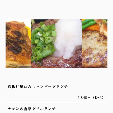
鉄板和風おろしハンバーグランチ
1,848円（税込）
チキンの香草グリルランチ