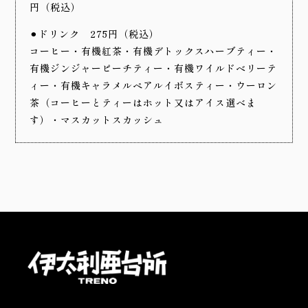
円（税込）
⚫︎ドリンク
275円（税込）
コーヒー・有機紅茶・有機デトックスハーブティー・
有機ジンジャーピーチティー・有機ワイルドベリーテ
ィー・有機キャラメルペアルイボスティー・ウーロン
茶（コーヒーとティーはホット又はアイス選べま
す）・マスカットスカッシュ