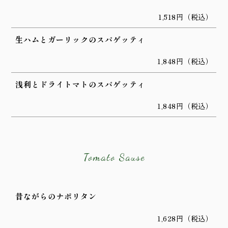
1,518円（税込）
生ハムとガーリックのスパゲッティ
1,848円（税込）
浅利とドライトマトのスパゲッティ
1,848円（税込）
Tomato Sause
昔ながらのナポリタン
1,628円（税込）