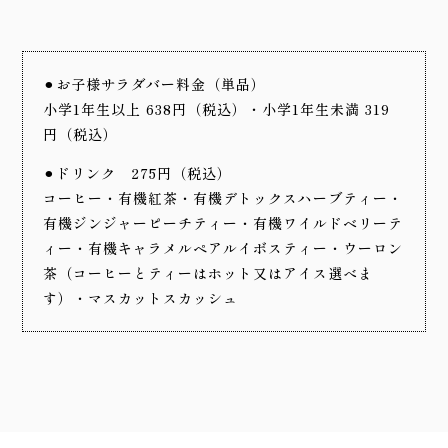
⚫︎お子様サラダバー料金（単品）
小学1年生以上 638円（税込）・小学1年生未満 319
円（税込）
⚫︎ドリンク
275円（税込）
コーヒー・有機紅茶・有機デトックスハーブティー・
有機ジンジャーピーチティー・有機ワイルドベリーテ
ィー・有機キャラメルペアルイボスティー・ウーロン
茶（コーヒーとティーはホット又はアイス選べま
す）・マスカットスカッシュ