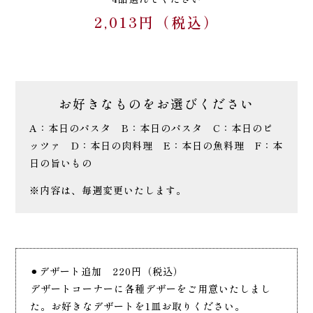
2,013円（税込）
お好きなものをお選びください
A：本日のパスタ
B：本日のパスタ
C：本日のピ
ッツァ
D：本日の肉料理
E：本日の魚料理
F：本
日の旨いもの
※内容は、毎週変更いたします。
⚫︎デザート追加 220円（税込）
デザートコーナーに各種デザーをご用意いたしまし
た。お好きなデザートを1皿お取りください。