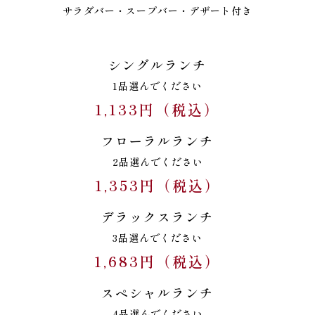
サラダバー・スープバー・デザート付き
シングルランチ
1品選んでください
1,133円（税込）
フローラルランチ
2品選んでください
1,353円（税込）
デラックスランチ
3品選んでください
1,683円（税込）
スペシャルランチ
4品選んでください