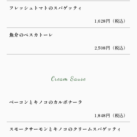
フレッシュトマトのスパゲッティ
1,628円（税込）
魚介のペスカトーレ
2,508円（税込）
Cream Sause
ベーコンとキノコのカルボナーラ
1,848円（税込）
スモークサーモンとキノコのクリームスパゲッティ